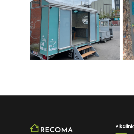
Pikalink