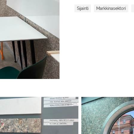
Sijainti
Markkinasektori