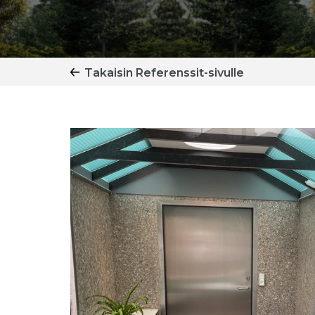
Takaisin Referenssit-sivulle