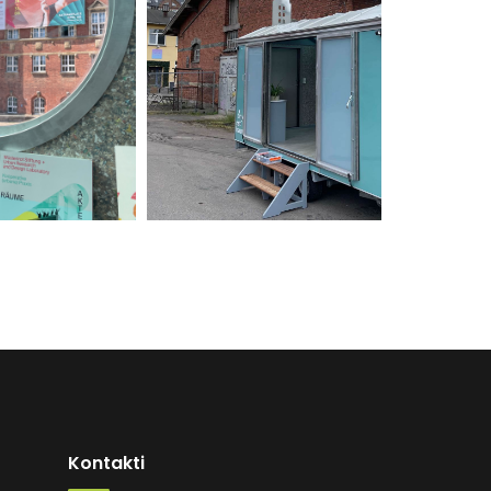
Kontakti