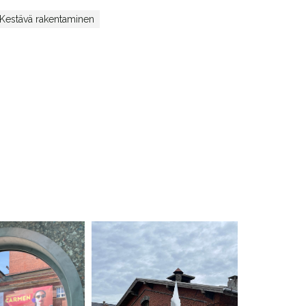
Kestävä rakentaminen