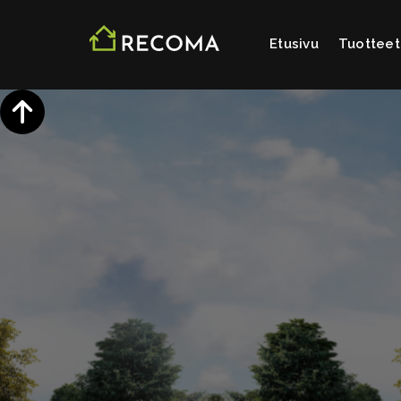
Etusivu
Tuotteet