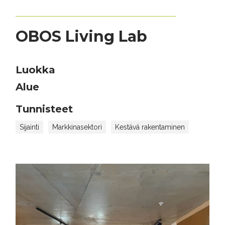
OBOS Living Lab
Luokka
Alue
Tunnisteet
Sijainti
Markkinasektori
Kestävä rakentaminen