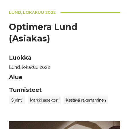
LUND, LOKAKUU 2022
Optimera Lund
(Asiakas)
Luokka
Lund, lokakuu 2022
Alue
Tunnisteet
Sijainti
Markkinasektori
Kestävä rakentaminen