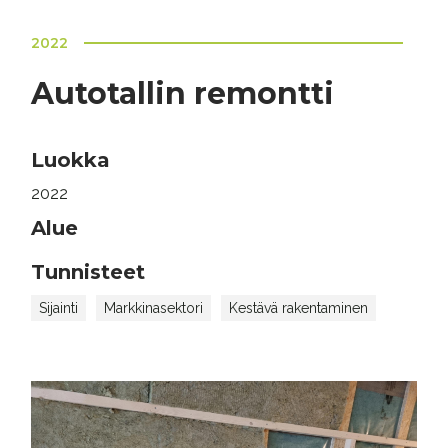
2022
Autotallin remontti
Luokka
2022
Alue
Tunnisteet
Sijainti
Markkinasektori
Kestävä rakentaminen