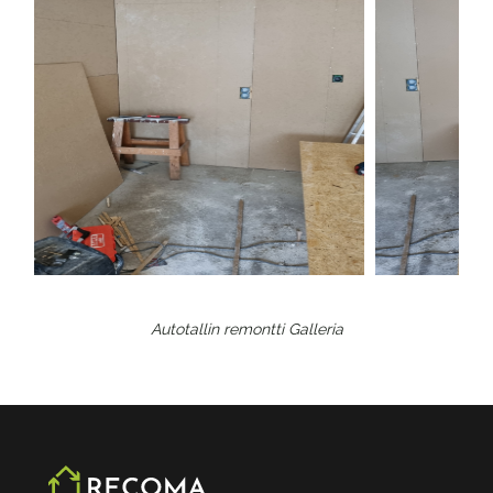
Autotallin remontti
Galleria