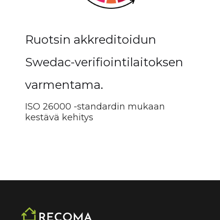
Ruotsin akkreditoidun
Swedac-verifiointilaitoksen
varmentama.
ISO 26000 -standardin mukaan
kestävä kehitys